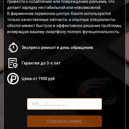
привести к ослаблению или повреждению разъема, что
делает зарядку нестабильной или невозможной.
В фирменном сервисном центре Xiaomi используются
только качественные запчасти, а опытные специалисты
обеспечивают быстрое и эффективное решение проблемы,
возвращая вашему смартфону полную функциональность.
Экспресс ремонт в день обращения
Гарантия до 3-х лет
Цена от 1900 руб
Отправить заявку