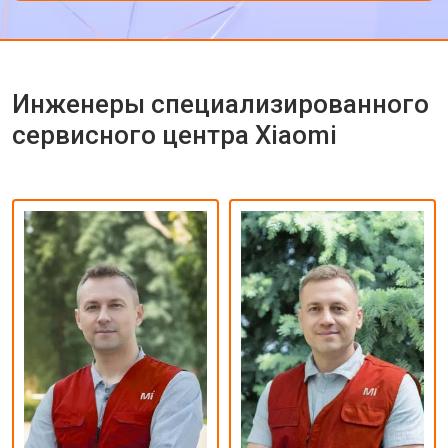
Инженеры специализированного
сервисного центра Xiaomi