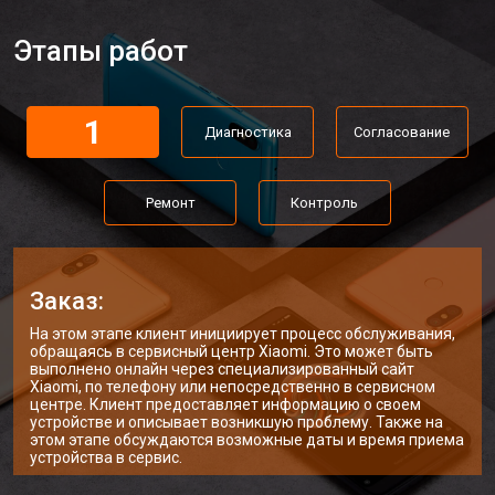
Этапы работ
1
Диагностика
Согласование
Ремонт
Контроль
Заказ:
На этом этапе клиент инициирует процесс обслуживания,
обращаясь в сервисный центр Xiaomi. Это может быть
выполнено онлайн через специализированный сайт
Xiaomi, по телефону или непосредственно в сервисном
центре. Клиент предоставляет информацию о своем
устройстве и описывает возникшую проблему. Также на
этом этапе обсуждаются возможные даты и время приема
устройства в сервис.