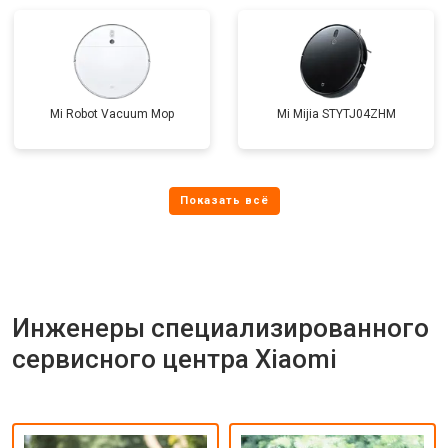
Mi Robot Vacuum Mop
Mi Mijia STYTJ04ZHM
Инженеры специализированного
сервисного центра Xiaomi