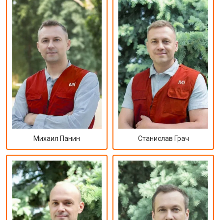
Михаил Панин
Станислав Грач