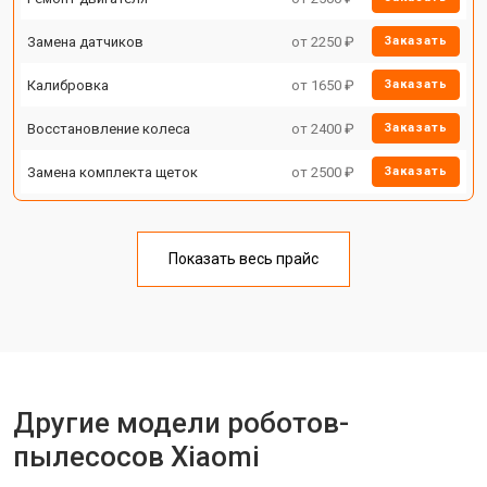
Замена датчиков
от 2250 ₽
Заказать
Калибровка
от 1650 ₽
Заказать
Восстановление колеса
от 2400 ₽
Заказать
Замена комплекта щеток
от 2500 ₽
Заказать
Показать весь прайс
Другие модели роботов-
пылесосов Xiaomi