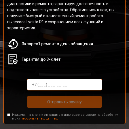
диагностики и ремонта, гарантируя долговечность и
надежность вашего устройства. Обратившись к нам, вы
получите быстрый и качественный ремонт робота-
пылесоса Lydsto R1 с сохранением всех функций и
характеристик.
Экспрес1 ремонт в день обращения
Гарантия до 3-х лет
Отправить заявку
Нажимая на кнопку отправить я даю свое согласие на обработку
моих
персональных данных.