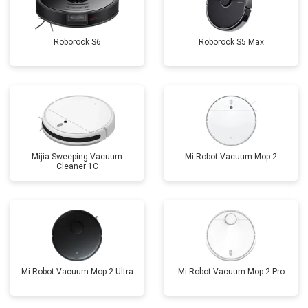
Roborock S6
Roborock S5 Max
Mijia Sweeping Vacuum
Mi Robot Vacuum-Mop 2
Cleaner 1C
Mi Robot Vacuum Mop 2 Ultra
Mi Robot Vacuum Mop 2 Pro