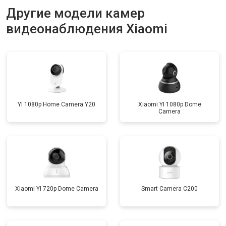
Замена стабилизаторов питания
от 1500 ₽
Заказать
Другие модели камер
видеонаблюдения Xiaomi
YI 1080p Home Camera Y20
Xiaomi YI 1080p Dome
Camera
Xiaomi YI 720p Dome Camera
Smart Camera C200