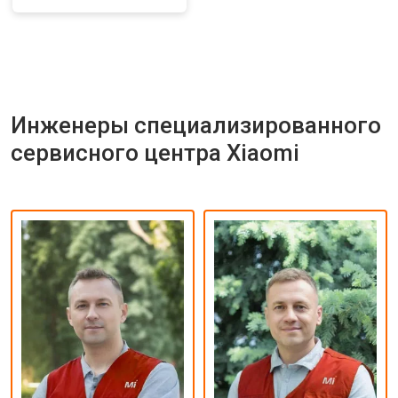
Инженеры специализированного
сервисного центра Xiaomi