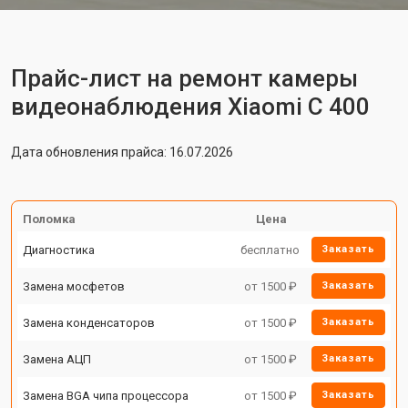
Прайс-лист на ремонт камеры
видеонаблюдения Xiaomi C 400
Дата обновления прайса: 16.07.2026
Поломка
Цена
Диагностика
бесплатно
Заказать
Замена мосфетов
от 1500 ₽
Заказать
Замена конденсаторов
от 1500 ₽
Заказать
Замена АЦП
от 1500 ₽
Заказать
Замена BGA чипа процессора
от 1500 ₽
Заказать