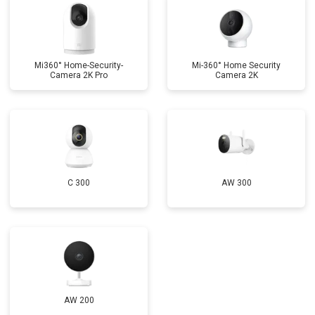
Mi360° Home-Security-
Mi-360° Home Security
Camera 2K Pro
Camera 2K
C 300
AW 300
AW 200