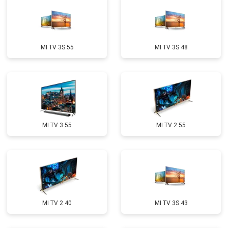
MI TV 3S 55
MI TV 3S 48
MI TV 3 55
MI TV 2 55
MI TV 2 40
MI TV 3S 43