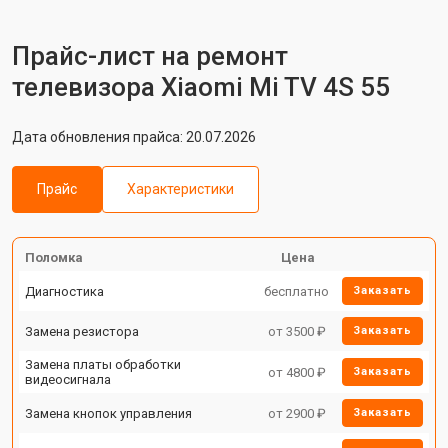
Прайс-лист на ремонт
телевизора Xiaomi Mi TV 4S 55
Дата обновления прайса: 20.07.2026
Прайс
Характеристики
Поломка
Цена
Диагностика
бесплатно
Заказать
Замена резистора
от 3500 ₽
Заказать
Замена платы обработки
от 4800 ₽
Заказать
видеосигнала
Замена кнопок управления
от 2900 ₽
Заказать