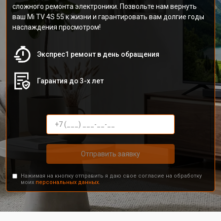
сложного ремонта электроники. Позвольте нам вернуть
ваш Mi TV 4S 55 к жизни и гарантировать вам долгие годы
наслаждения просмотром!
Экспрес1 ремонт в день обращения
Гарантия до 3-х лет
Отправить заявку
Нажимая на кнопку отправить я даю свое согласие на обработку
моих
персональных данных.