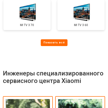
MI TV 3 70
MI TV 3 60
Инженеры специализированного
сервисного центра Xiaomi