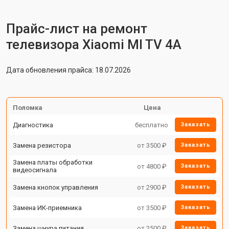
Прайс-лист на ремонт
телевизора Xiaomi MI TV 4A
Дата обновления прайса: 18.07.2026
Поломка
Цена
Диагностика
бесплатно
Заказать
Замена резистора
от 3500 ₽
Заказать
Замена платы обработки
от 4800 ₽
Заказать
видеосигнала
Замена кнопок управления
от 2900 ₽
Заказать
Замена ИК-приемника
от 3500 ₽
Заказать
Замена шнура питания
от 2500 ₽
Заказать