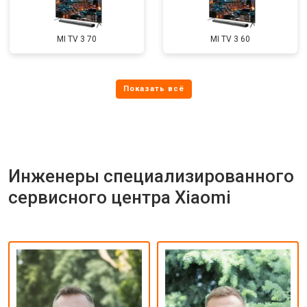
MI TV 3 70
MI TV 3 60
Инженеры специализированного
сервисного центра Xiaomi