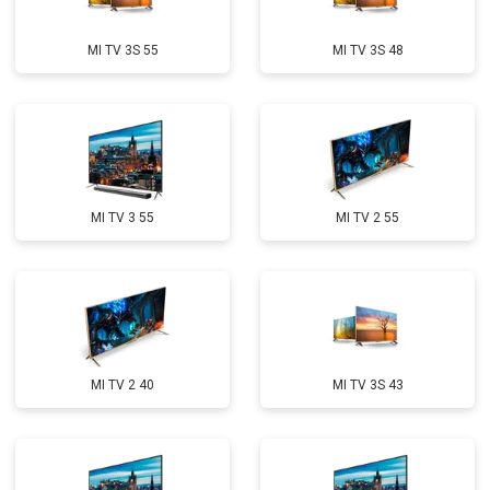
MI TV 3S 55
MI TV 3S 48
MI TV 3 55
MI TV 2 55
MI TV 2 40
MI TV 3S 43