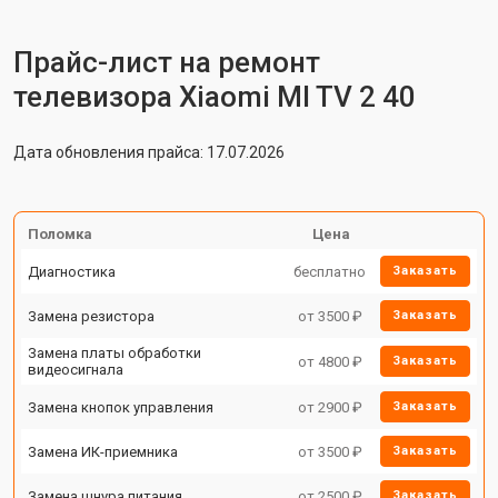
Прайс-лист на ремонт
телевизора Xiaomi MI TV 2 40
Дата обновления прайса: 17.07.2026
Поломка
Цена
Диагностика
бесплатно
Заказать
Замена резистора
от 3500 ₽
Заказать
Замена платы обработки
от 4800 ₽
Заказать
видеосигнала
Замена кнопок управления
от 2900 ₽
Заказать
Замена ИК-приемника
от 3500 ₽
Заказать
Замена шнура питания
от 2500 ₽
Заказать