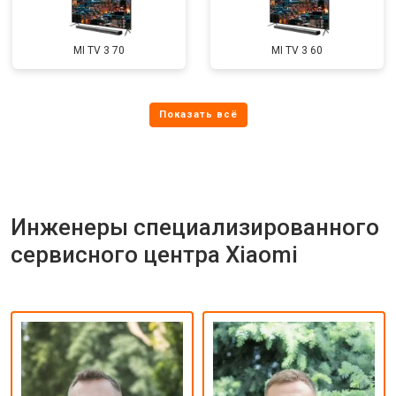
MI TV 3 70
MI TV 3 60
Инженеры специализированного
сервисного центра Xiaomi