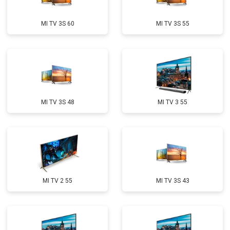
MI TV 3S 60
MI TV 3S 55
MI TV 3S 48
MI TV 3 55
MI TV 2 55
MI TV 3S 43