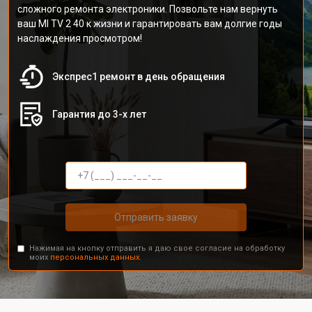
сложного ремонта электроники. Позвольте нам вернуть
ваш MI TV 2 40 к жизни и гарантировать вам долгие годы
наслаждения просмотром!
Экспрес1 ремонт в день обращения
Гарантия до 3-х лет
Отправить заявку
Нажимая на кнопку отправить я даю свое согласие на обработку
моих
персональных данных.