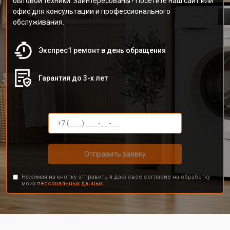
бытовой техники. Заинтересованы? Посетите наш сайт или
офис для консультации и профессионального
обслуживания.
Экспрес1 ремонт в день обращения
Гарантия до 3-х лет
Отправить заявку
Нажимая на кнопку отправить я даю свое согласие на обработку
моих
персональных данных.