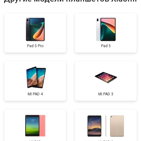
Pad 5 Pro
Pad 5
MI PAD 4
MI PAD 3