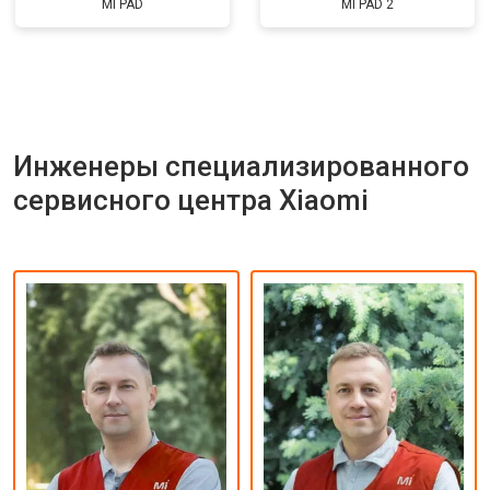
MI PAD
MI PAD 2
Инженеры специализированного
сервисного центра Xiaomi