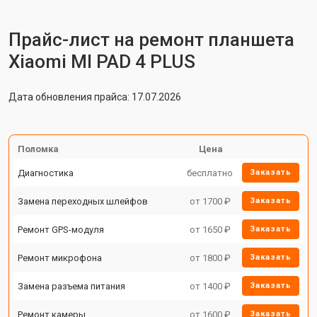
Прайс-лист на ремонт планшета
Xiaomi MI PAD 4 PLUS
Дата обновления прайса: 17.07.2026
Поломка
Цена
Диагностика
бесплатно
Заказать
Замена переходных шлейфов
от 1700 ₽
Заказать
Ремонт GPS-модуля
от 1650 ₽
Заказать
Ремонт микрофона
от 1800 ₽
Заказать
Замена разъема питания
от 1400 ₽
Заказать
Ремонт камеры
от 1600 ₽
Заказать