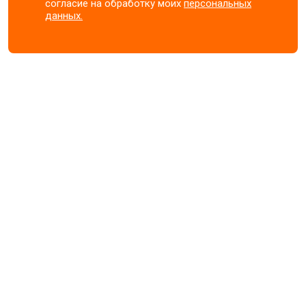
согласие на обработку моих
персональных
данных.