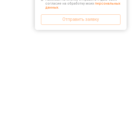
согласие на обработку моих
персональных
данных.
Отправить заявку