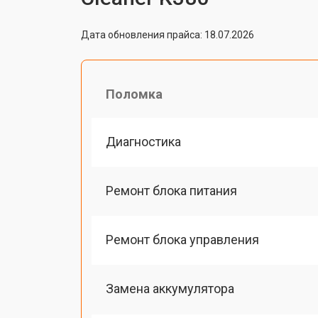
Дата обновления прайса: 18.07.2026
Поломка
Диагностика
Ремонт блока питания
Ремонт блока управления
Замена аккумулятора