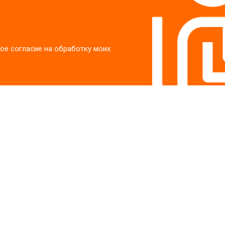
ое согласие на обработку моих