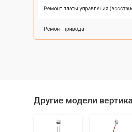
Ремонт платы управления (восстан
Ремонт привода
Замена фильтров
Ремонт электродвигателя
Другие модели вертик