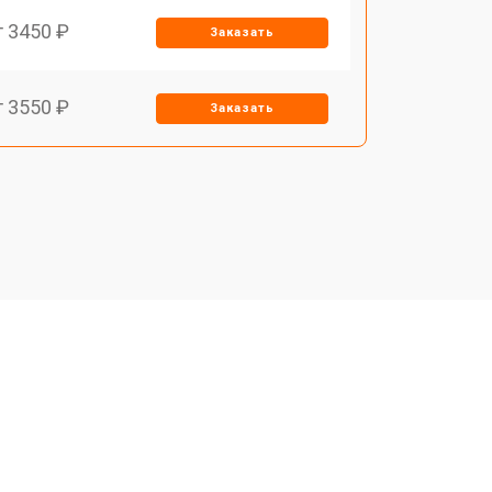
т 3450 ₽
Заказать
т 3550 ₽
Заказать
т 3750 ₽
Заказать
т 4700 ₽
Заказать