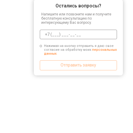
Остались вопросы?
Напишите или позвоните нам и получите
бесплатную консультацию по
интересующему Вас вопросу.
Нажимая на кнопку отправить я даю свое
согласие на обработку моих
персональных
данных.
Отправить заявку