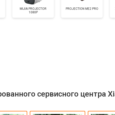
MIJIA PROJECTOR
PROJECTION ME2 PRO
1080P
от 50 мин
о
ованного сервисного центра X