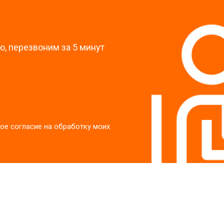
?
, перезвоним за 5 минут
ое согласие на обработку моих