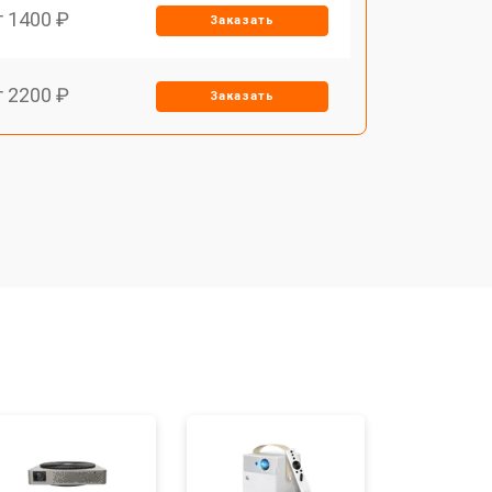
т 1400 ₽
Заказать
т 2200 ₽
Заказать
т 1500 ₽
Заказать
т 2200 ₽
Заказать
т 1600 ₽
Заказать
т 2000 ₽
Заказать
т 2000 ₽
Заказать