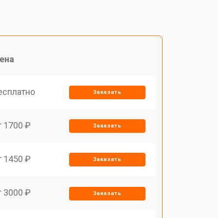
ена
есплатно
Заказать
т 1700 ₽
Заказать
т 1450 ₽
Заказать
т 3000 ₽
Заказать