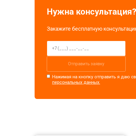
Нужна консультация
Закажите бесплатную консультацию
Отправить заявку
Нажимая на кнопку отправить я даю св
персональных данных.