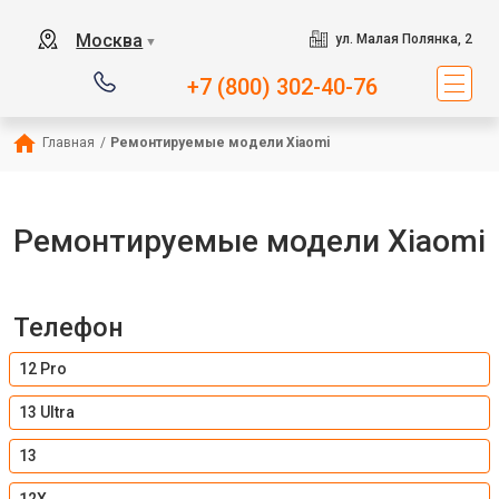
Москва
ул. Малая Полянка, 2
▼
+7 (800) 302-40-76
Главная
/
Ремонтируемые модели Xiaomi
Ремонтируемые модели Xiaomi
Телефон
12 Pro
13 Ultra
13