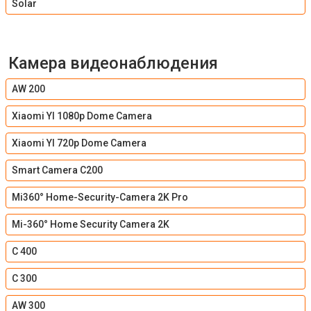
Solar
Камера видеонаблюдения
AW 200
Xiaomi YI 1080p Dome Camera
Xiaomi YI 720p Dome Camera
Smart Camera C200
Mi360° Home-Security-Camera 2K Pro
Mi-360° Home Security Camera 2K
C 400
C 300
AW 300