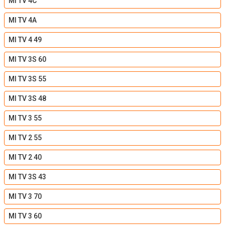
MI TV 4C
MI TV 4A
MI TV 4 49
MI TV 3S 60
MI TV 3S 55
MI TV 3S 48
MI TV 3 55
MI TV 2 55
MI TV 2 40
MI TV 3S 43
MI TV 3 70
MI TV 3 60