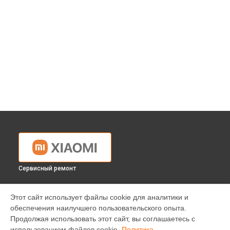
Сервисный ремонт
УСТРОЙСТВА
Этот сайт использует файлы cookie для аналитики и
обеспечения наилучшего пользовательского опыта.
Телефон
Продолжая использовать этот сайт, вы соглашаетесь с
Ноутбук
использованием файлов cookie.
Политика