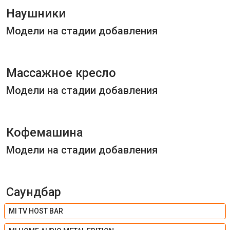
Наушники
Модели на стадии добавления
Массажное кресло
Модели на стадии добавления
Кофемашина
Модели на стадии добавления
Саундбар
MI TV HOST BAR