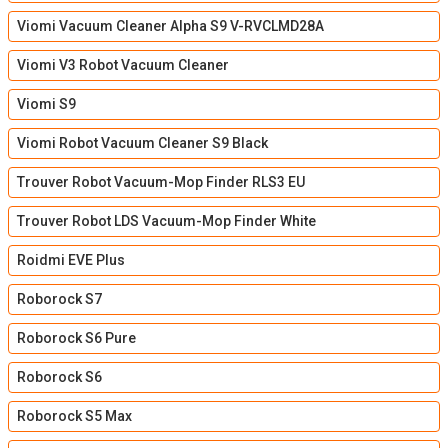
Viomi Vacuum Cleaner Alpha S9 V-RVCLMD28A
Viomi V3 Robot Vacuum Cleaner
Viomi S9
Viomi Robot Vacuum Cleaner S9 Black
Trouver Robot Vacuum-Mop Finder RLS3 EU
Trouver Robot LDS Vacuum-Mop Finder White
Roidmi EVE Plus
Roborock S7
Roborock S6 Pure
Roborock S6
Roborock S5 Max