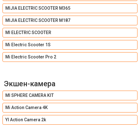
MIJIA ELECTRIC SCOOTER M365
MIJIA ELECTRIC SCOOTER M187
MI ELECTRIC SCOOTER
Mi Electric Scooter 1S
Mi Electric Scooter Pro 2
Экшен-камера
MI SPHERE CAMERA KIT
Mi Action Camera 4K
YI Action Camera 2k