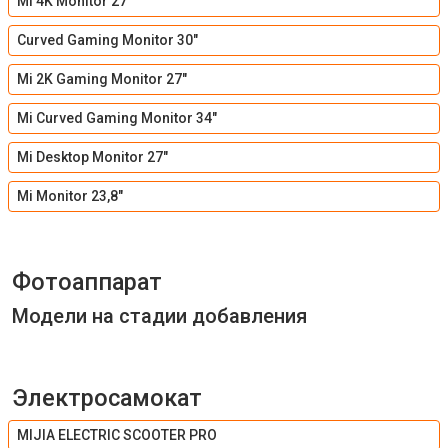
Mi 4K Monitor 27
Curved Gaming Monitor 30"
Mi 2K Gaming Monitor 27"
Mi Curved Gaming Monitor 34"
Mi Desktop Monitor 27″
Mi Monitor 23,8"
Фотоаппарат
Модели на стадии добавления
Электросамокат
MIJIA ELECTRIC SCOOTER PRO