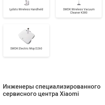
Lydsto Wireless Handheld
SWDK Wireless Vacuum
Cleaner K380
SWDK Electric Mop D260
Инженеры специализированного
сервисного центра Xiaomi