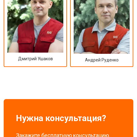
Дмитрий Ушаков
Андрей Руденко
Нужна консультация?
Закажите бесплатную консультацию,