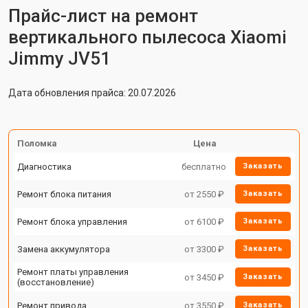
Прайс-лист на ремонт
вертикального пылесоса Xiaomi
Jimmy JV51
Дата обновления прайса: 20.07.2026
Поломка
Цена
Диагностика
бесплатно
Заказать
Ремонт блока питания
от 2550 ₽
Заказать
Ремонт блока управления
от 6100 ₽
Заказать
Замена аккумулятора
от 3300 ₽
Заказать
Ремонт платы управления
от 3450 ₽
Заказать
(восстановление)
Ремонт привода
от 3550 ₽
Заказать