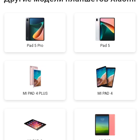
Pad 5 Pro
Pad 5
MI PAD 4 PLUS
MI PAD 4