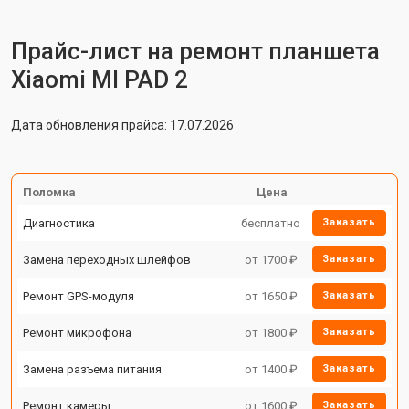
Прайс-лист на ремонт планшета
Xiaomi MI PAD 2
Дата обновления прайса: 17.07.2026
Поломка
Цена
Диагностика
бесплатно
Заказать
Замена переходных шлейфов
от 1700 ₽
Заказать
Ремонт GPS-модуля
от 1650 ₽
Заказать
Ремонт микрофона
от 1800 ₽
Заказать
Замена разъема питания
от 1400 ₽
Заказать
Ремонт камеры
от 1600 ₽
Заказать