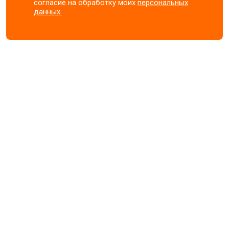
согласие на обработку моих
персональных
данных.