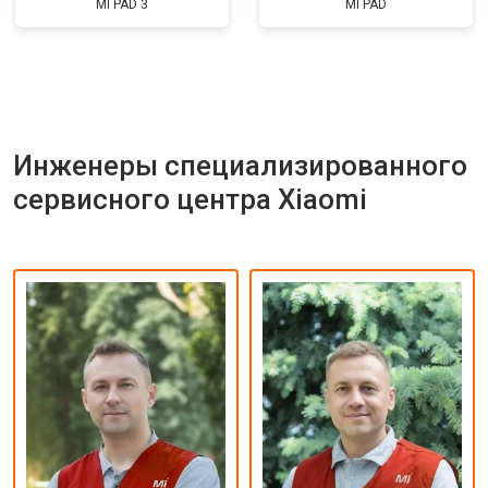
MI PAD 3
MI PAD
Инженеры специализированного
сервисного центра Xiaomi