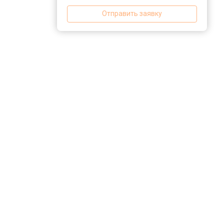
Отправить заявку