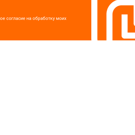
ое согласие на обработку моих