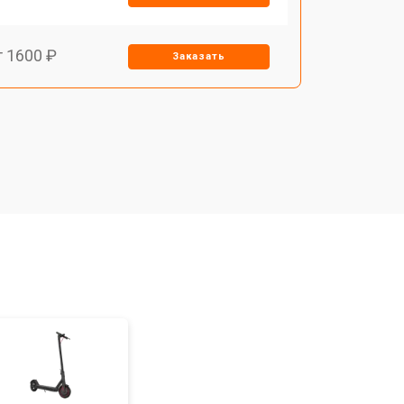
т 1600 ₽
Заказать
т 1400 ₽
Заказать
т 1400 ₽
Заказать
т 1200 ₽
Заказать
т 1700 ₽
Заказать
т 1200 ₽
Заказать