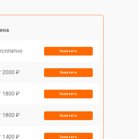
ена
есплатно
Заказать
т 2000 ₽
Заказать
т 1800 ₽
Заказать
т 1800 ₽
Заказать
т 1400 ₽
Заказать