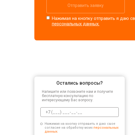
Отправить заявку
Нажимая на кнопку отправить я даю св
персональных данных.
Остались вопросы?
Напишите или позвоните нам и получите
бесплатную консультацию по
интересующему Вас вопросу.
Нажимая на кнопку отправить я даю свое
согласие на обработку моих
персональных
данных.