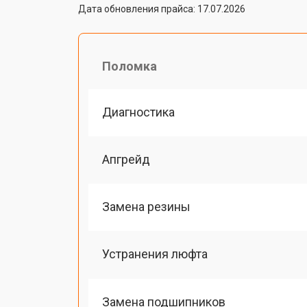
Дата обновления прайса: 17.07.2026
Поломка
Диагностика
Апгрейд
Замена резины
Устранения люфта
Замена подшипников