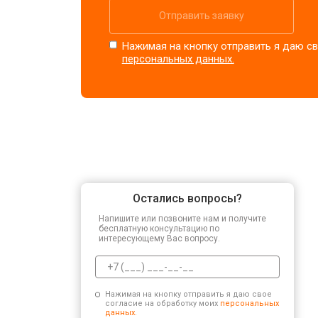
Отправить заявку
Нажимая на кнопку отправить я даю св
персональных данных.
Остались вопросы?
Напишите или позвоните нам и получите
бесплатную консультацию по
интересующему Вас вопросу.
Нажимая на кнопку отправить я даю свое
согласие на обработку моих
персональных
данных.