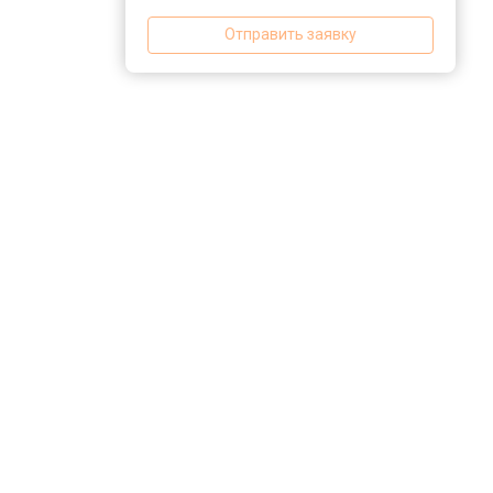
Отправить заявку