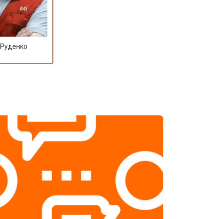
 Руденко