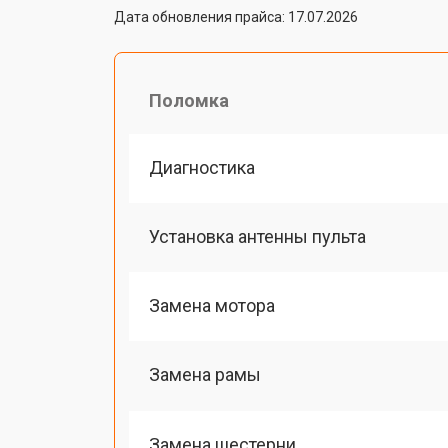
Дата обновления прайса: 17.07.2026
Поломка
Диагностика
Установка антенны пульта
Замена мотора
Замена рамы
Замена шестерни