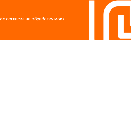
ое согласие на обработку моих