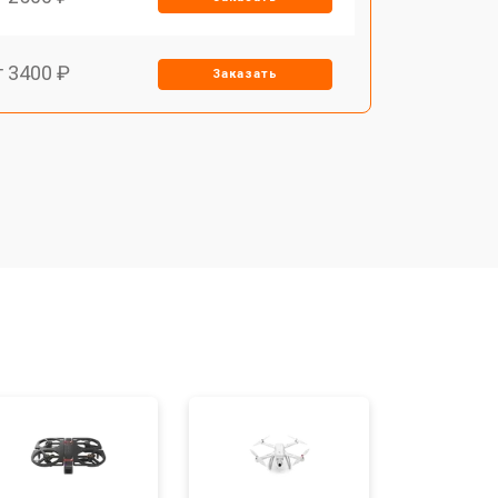
т 3400 ₽
Заказать
т 2700 ₽
Заказать
т 3400 ₽
Заказать
т 2200 ₽
Заказать
т 2400 ₽
Заказать
т 1500 ₽
Заказать