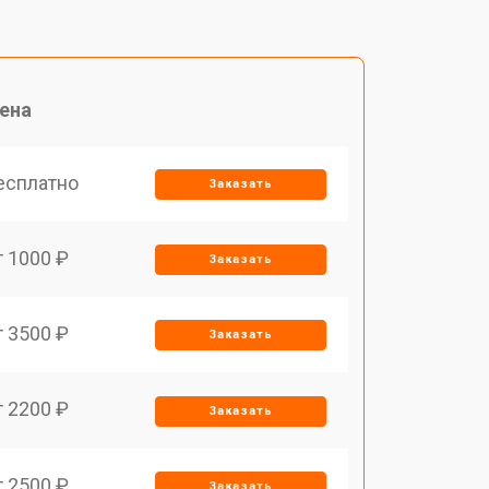
ена
есплатно
Заказать
т 1000 ₽
Заказать
т 3500 ₽
Заказать
т 2200 ₽
Заказать
т 2500 ₽
Заказать