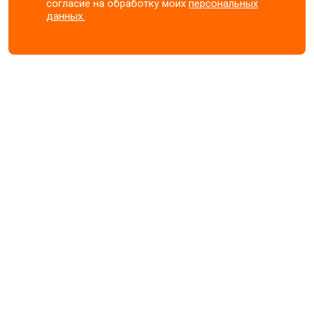
согласие на обработку моих
персональных
данных.