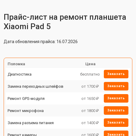
Прайс-лист на ремонт планшета
Xiaomi Pad 5
Дата обновления прайса: 16.07.2026
Поломка
Цена
Диагностика
бесплатно
Заказать
Замена переходных шлейфов
от 1700 ₽
Заказать
Ремонт GPS-модуля
от 1650 ₽
Заказать
Ремонт микрофона
от 1800 ₽
Заказать
Замена разъема питания
от 1400 ₽
Заказать
Ремонт камеры
от 1600 ₽
Заказать