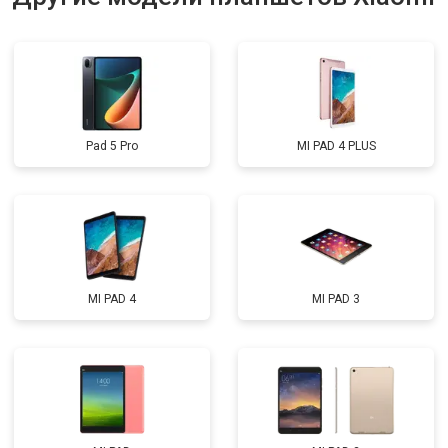
Pad 5 Pro
MI PAD 4 PLUS
MI PAD 4
MI PAD 3