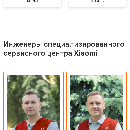
MI PAD
MI PAD 2
Инженеры специализированного
сервисного центра Xiaomi