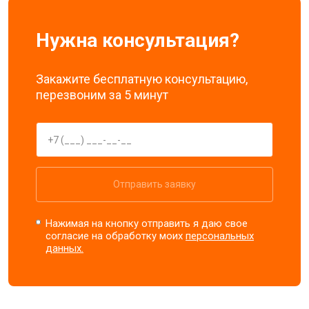
Нужна консультация?
Закажите бесплатную консультацию,
перезвоним за 5 минут
Отправить заявку
Нажимая на кнопку отправить я даю свое
согласие на обработку моих
персональных
данных.