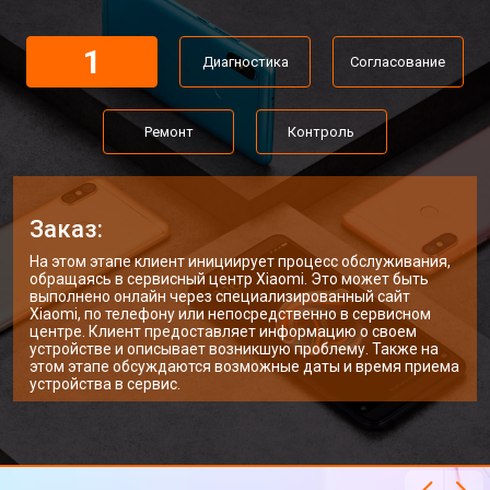
1
Диагностика
Согласование
Ремонт
Контроль
Заказ:
На этом этапе клиент инициирует процесс обслуживания,
обращаясь в сервисный центр Xiaomi. Это может быть
выполнено онлайн через специализированный сайт
Xiaomi, по телефону или непосредственно в сервисном
центре. Клиент предоставляет информацию о своем
устройстве и описывает возникшую проблему. Также на
этом этапе обсуждаются возможные даты и время приема
устройства в сервис.