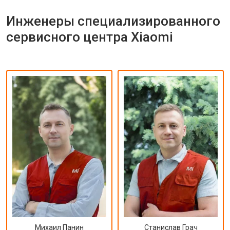
Инженеры специализированного
сервисного центра Xiaomi
Михаил Панин
Станислав Грач