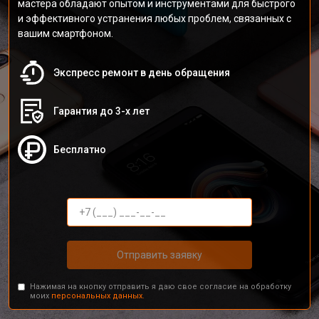
мастера обладают опытом и инструментами для быстрого
и эффективного устранения любых проблем, связанных с
вашим смартфоном.
Экспресс ремонт в день обращения
Гарантия до 3-х лет
Бесплатно
Отправить заявку
Нажимая на кнопку отправить я даю свое согласие на обработку
моих
персональных данных.