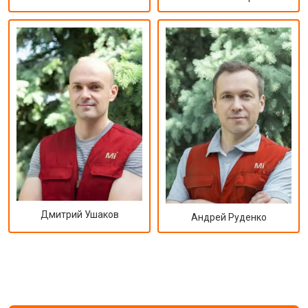
Дмитрий Ушаков
Андрей Руденко