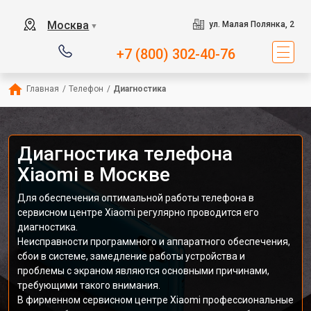
Москва
ул. Малая Полянка, 2
▼
+7 (800) 302-40-76
Главная
/
Телефон
/
Диагностика
Диагностика телефона
Xiaomi в Москве
Для обеспечения оптимальной работы телефона в
сервисном центре Xiaomi регулярно проводится его
диагностика.
Неисправности программного и аппаратного обеспечения,
сбои в системе, замедление работы устройства и
проблемы с экраном являются основными причинами,
требующими такого внимания.
В фирменном сервисном центре Xiaomi профессиональные