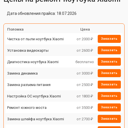
Дата обновления прайса: 18.07.2026
Поломка
Цена
Чистка от пыли ноутбука Xiaomi
от 2000 ₽
Заказать
Установка видеокарты
от 2600 ₽
Заказать
Диагностика ноутбука Xiaomi
бесплатно
Заказать
Замена динамика
от 3000 ₽
Заказать
Замена разъема питания
от 2500 ₽
Заказать
Настройка ОС ноутбука Xiaomi
от 1800 ₽
Заказать
Ремонт южного моста
от 3500 ₽
Заказать
Замена шлейфа ноутбука Xiaomi
от 2700 ₽
Заказать