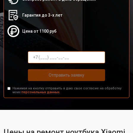
Гарантия до 3-х лет
Цена от 1100 руб
Отправить заявку
Нажимая на кнопку отправить я даю свое согласие на обработку
моих
персональных данных.
Цены на ремонт ноутбука Xiaomi