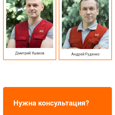
Дмитрий Ушаков
Андрей Руденко
Нужна консультация?