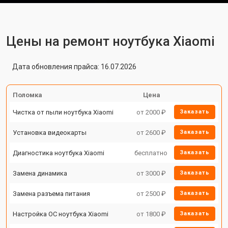
Цены на ремонт ноутбука Xiaomi
Дата обновления прайса: 16.07.2026
Поломка
Цена
Чистка от пыли ноутбука Xiaomi
от 2000 ₽
Заказать
Установка видеокарты
от 2600 ₽
Заказать
Диагностика ноутбука Xiaomi
бесплатно
Заказать
Замена динамика
от 3000 ₽
Заказать
Замена разъема питания
от 2500 ₽
Заказать
Настройка ОС ноутбука Xiaomi
от 1800 ₽
Заказать