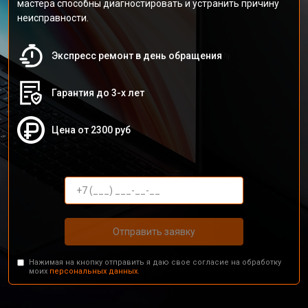
мастера способны диагностировать и устранить причину
неисправности.
Экспресс ремонт в день обращения
Гарантия до 3-х лет
Цена от 2300 руб
Отправить заявку
Нажимая на кнопку отправить я даю свое согласие на обработку
моих
персональных данных.