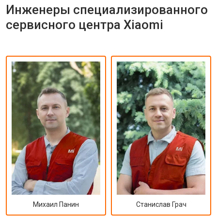
Инженеры специализированного
сервисного центра Xiaomi
Михаил Панин
Станислав Грач