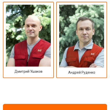
Дмитрий Ушаков
Андрей Руденко