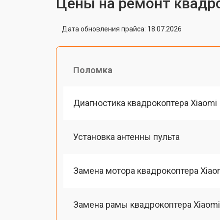
Цены на ремонт квадро
Дата обновления прайса: 18.07.2026
Поломка
Диагностика квадрокоптера Xiaomi
Установка антенны пульта
Замена мотора квадрокоптера Xiao
Замена рамы квадрокоптера Xiaomi