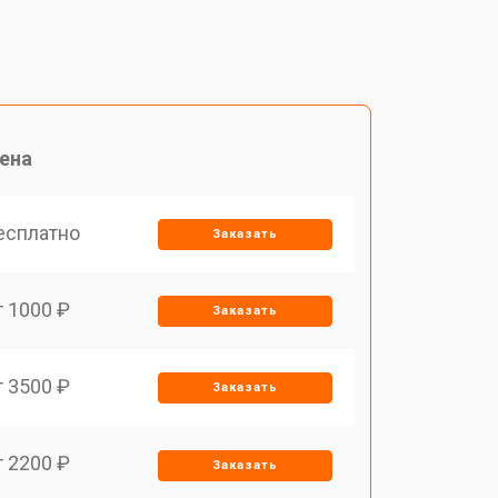
ена
есплатно
Заказать
т 1000 ₽
Заказать
т 3500 ₽
Заказать
т 2200 ₽
Заказать