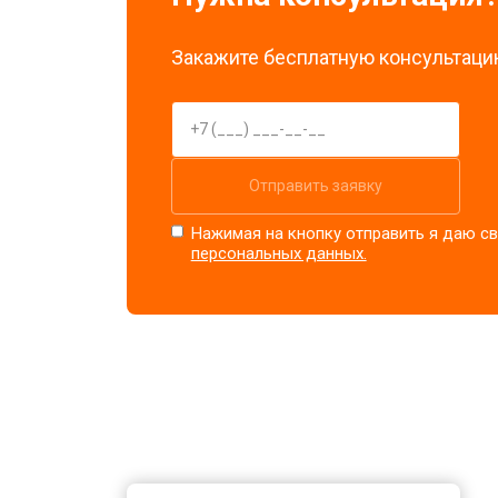
Закажите бесплатную консультацию
Отправить заявку
Нажимая на кнопку отправить я даю св
персональных данных.