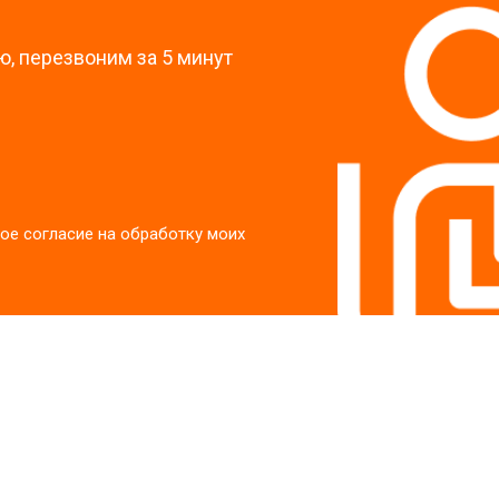
, перезвоним за 5 минут
ое согласие на обработку моих