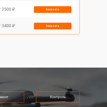
т 2500 ₽
Заказать
т 3400 ₽
Заказать
т 3400 ₽
Заказать
т 2200 ₽
Заказать
т 2400 ₽
Заказать
т 1500 ₽
Заказать
емонт
Контроль