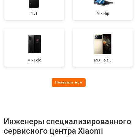
15T
Mix Flip
Mix Fold
MIX Fold 3
Инженеры специализированного
сервисного центра Xiaomi