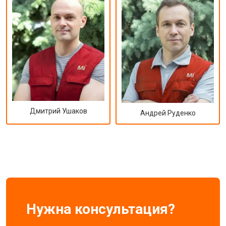
Дмитрий Ушаков
Андрей Руденко
Нужна консультация?